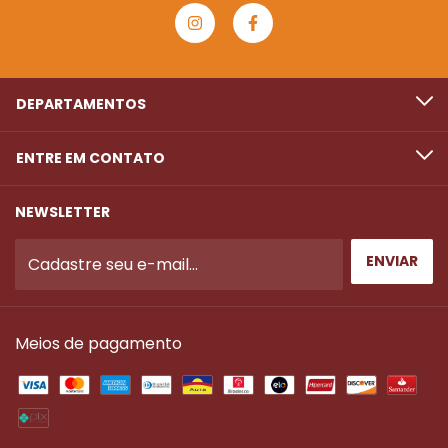
DEPARTAMENTOS
ENTRE EM CONTATO
NEWSLETTER
Meios de pagamento