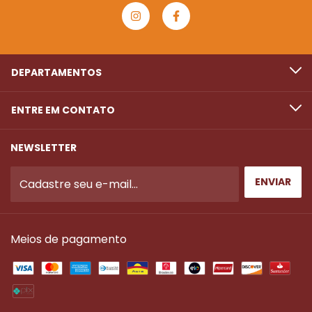
DEPARTAMENTOS
ENTRE EM CONTATO
NEWSLETTER
Meios de pagamento