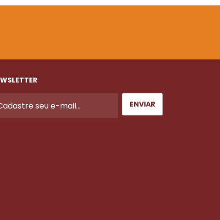
WSLETTER