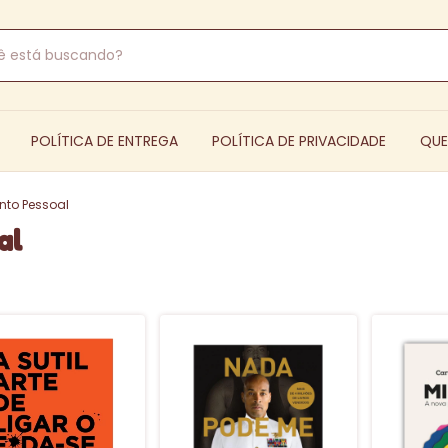
POLÍTICA DE ENTREGA
POLÍTICA DE PRIVACIDADE
QU
nto Pessoal
al