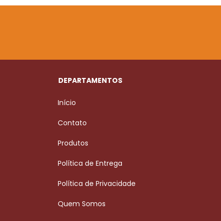
DEPARTAMENTOS
Início
Contato
Produtos
Política de Entrega
Política de Privacidade
Quem Somos