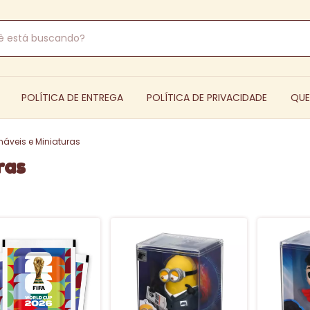
POLÍTICA DE ENTREGA
POLÍTICA DE PRIVACIDADE
QU
náveis e Miniaturas
ras