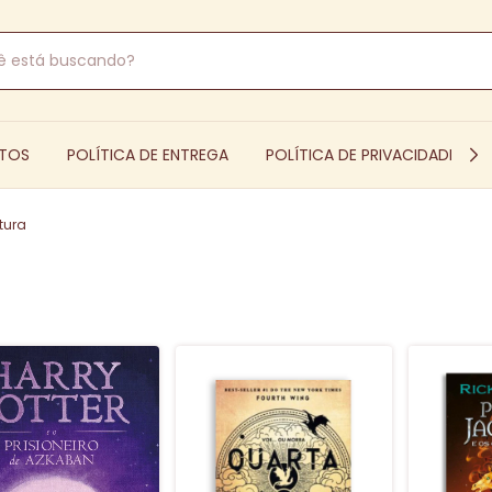
TOS
POLÍTICA DE ENTREGA
POLÍTICA DE PRIVACIDADE
tura