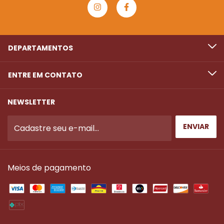
DEPARTAMENTOS
ENTRE EM CONTATO
NEWSLETTER
Meios de pagamento