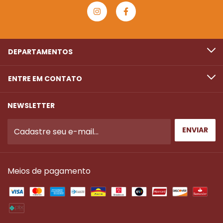
DEPARTAMENTOS
ENTRE EM CONTATO
NEWSLETTER
Meios de pagamento